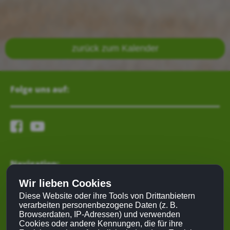
zurück zum Kalender
Folge uns auf:
Navigation:
Wir lieben Cookies
Mein Lebensrad
Diese Website oder ihre Tools von Drittanbietern
verarbeiten personenbezogene Daten (z. B.
Kongress
Browserdaten, IP-Adressen) und verwenden
Partner
Cookies oder andere Kennungen, die für ihre