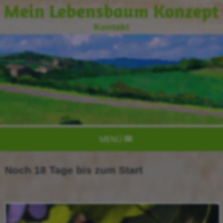
Mein Lebensbaum Konzept
Kontakt
MENÜ
Noch 18 Tage bis zum Start